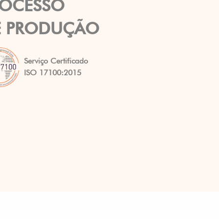
ROCESSO
E PRODUÇÃO
Serviço Certificado
ISO 17100:2015