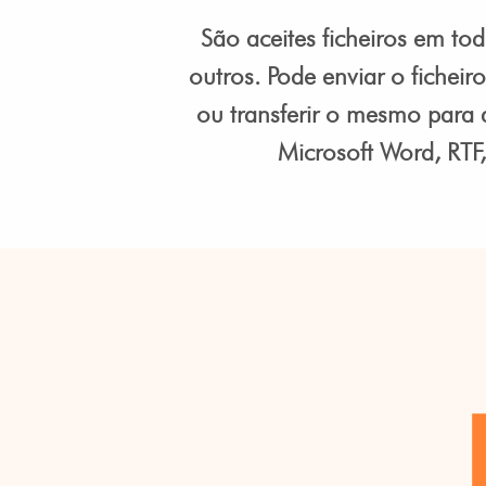
São aceites ficheiros em t
outros. Pode enviar o ficheir
ou transferir o mesmo para 
Microsoft Word, RTF