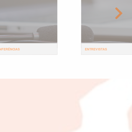
NFERÊNCIAS
ENTREVISTAS