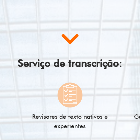
Serviço de transcrição:
Revisores de texto nativos e
Ge
experientes