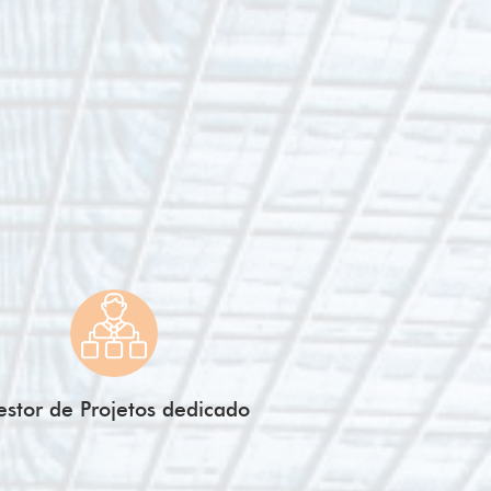
stor de Projetos dedicado