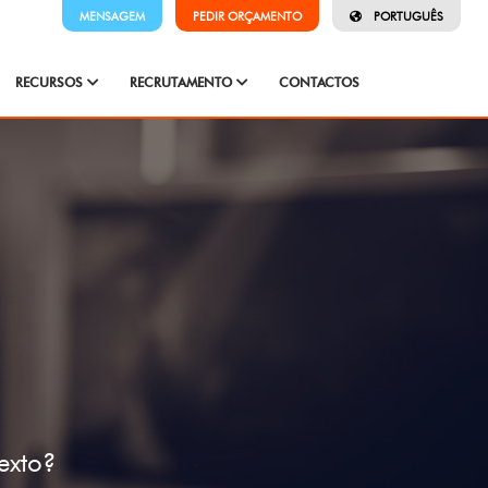
MENSAGEM
PEDIR ORÇAMENTO
PORTUGUÊS
RECURSOS
RECRUTAMENTO
CONTACTOS
exto?