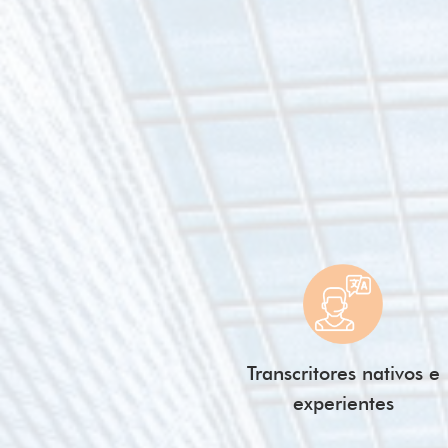
Transcritores nativos e
experientes