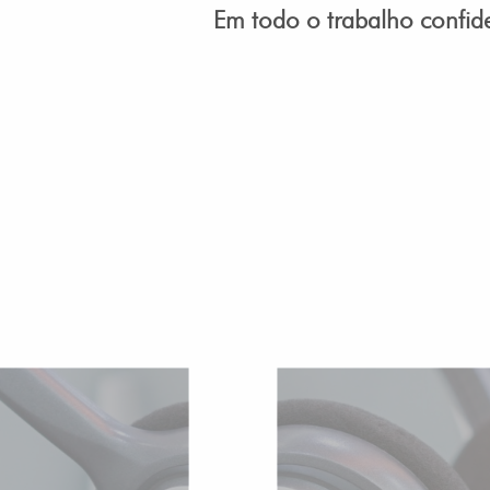
Em todo o trabalho confide