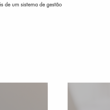
vés de um sistema de gestão