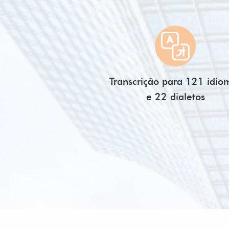
Transcrição para 121 idio
e 22 dialetos