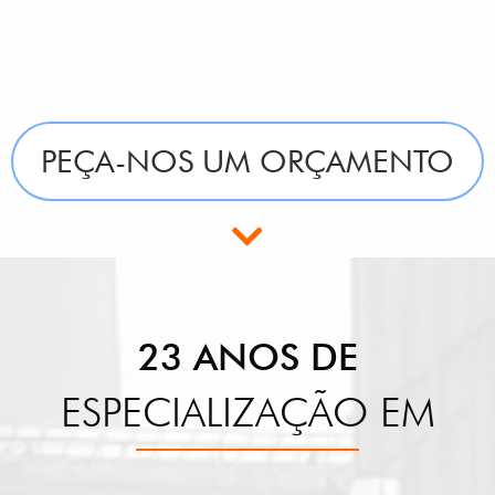
PEÇA-NOS UM ORÇAMENTO
23 ANOS DE
ESPECIALIZAÇÃO EM