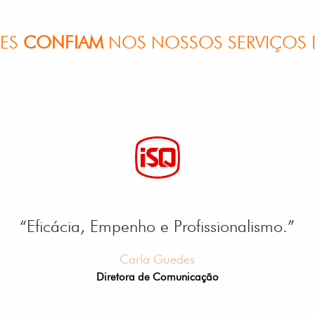
TES
CONFIAM
NOS NOSSOS SERVIÇOS 
“Eficácia, Empenho e Profissionalismo.”
Carla Guedes
Diretora de Comunicação