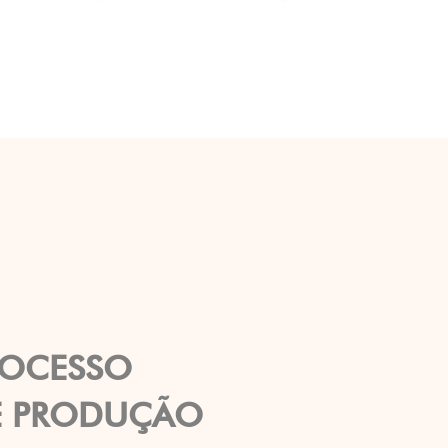
ROCESSO
E PRODUÇÃO