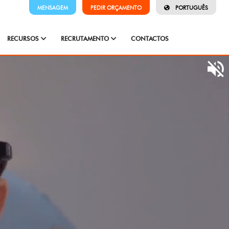
MENSAGEM
PEDIR ORÇAMENTO
PORTUGUÊS
RECURSOS
RECRUTAMENTO
CONTACTOS