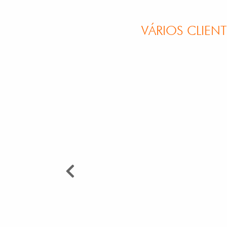
VÁRIOS CLIEN