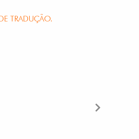
DE TRADUÇÃO.