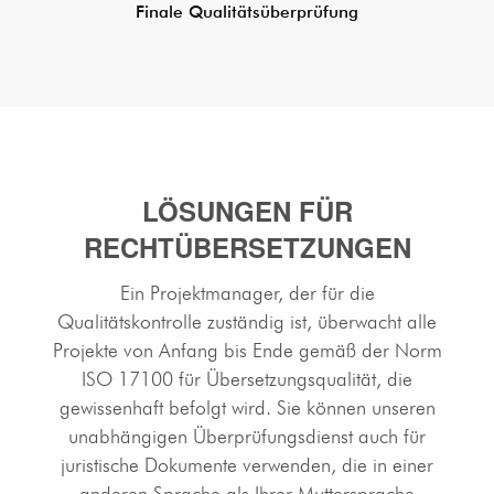
Finale Qualitätsüberprüfung
LÖSUNGEN FÜR
RECHTÜBERSETZUNGEN
Ein Projektmanager, der für die
Qualitätskontrolle zuständig ist, überwacht alle
Projekte von Anfang bis Ende gemäß der Norm
ISO 17100 für Übersetzungsqualität, die
gewissenhaft befolgt wird. Sie können unseren
unabhängigen Überprüfungsdienst auch für
juristische Dokumente verwenden, die in einer
anderen Sprache als Ihrer Muttersprache