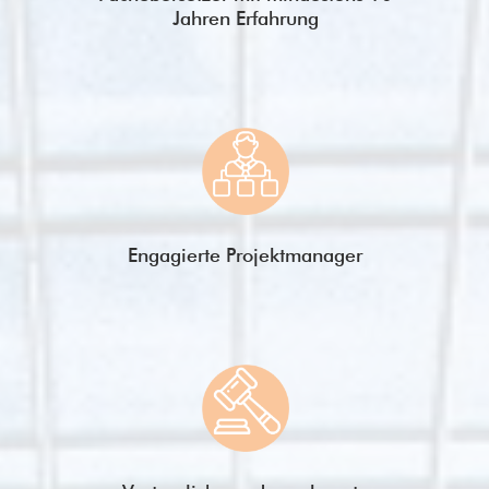
Jahren Erfahrung
Engagierte Projektmanager