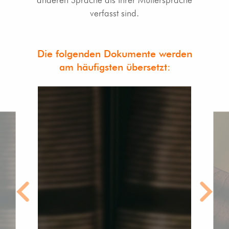
verfasst sind.
Die folgenden Dokumente werden
am häufigsten übersetzt: