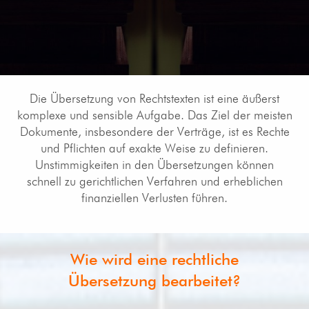
Die Übersetzung von Rechtstexten ist eine äußerst
komplexe und sensible Aufgabe. Das Ziel der meisten
Dokumente, insbesondere der Verträge, ist es Rechte
und Pflichten auf exakte Weise zu definieren.
Unstimmigkeiten in den Übersetzungen können
schnell zu gerichtlichen Verfahren und erheblichen
finanziellen Verlusten führen.
Wie wird eine rechtliche
Übersetzung bearbeitet?