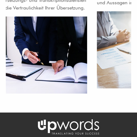
und Aussagen in Anhörungen zu verbessern.