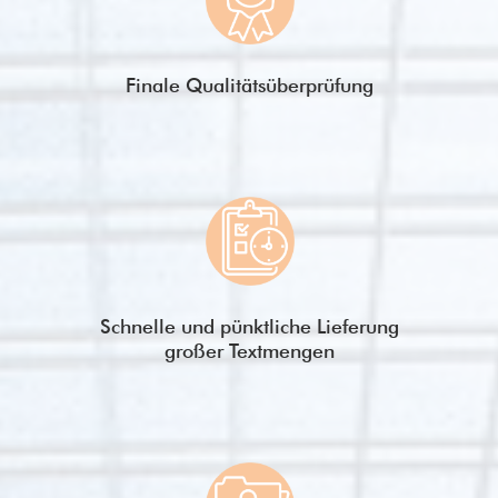
Finale Qualitätsüberprüfung
Schnelle und pünktliche Lieferung
großer Textmengen