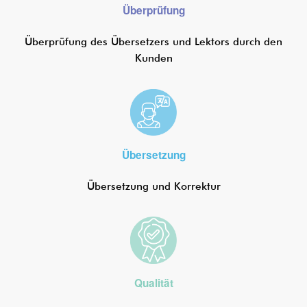
Überprüfung
Überprüfung des Übersetzers und Lektors durch den
Kunden
Übersetzung
Übersetzung und Korrektur
Qualität