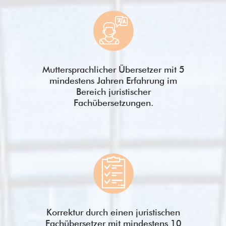
Muttersprachlicher Übersetzer mit 5
mindestens Jahren Erfahrung im
Bereich juristischer
Fachübersetzungen.
Korrektur durch einen juristischen
Fachübersetzer mit mindestens 10