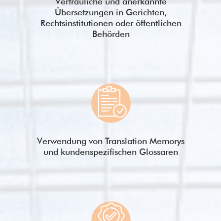
Vertrauliche und anerkannte
Übersetzungen in Gerichten,
Rechtsinstitutionen oder öffentlichen
Behörden
Verwendung von Translation Memorys
und kundenspezifischen Glossaren