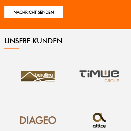
UNSERE KUNDEN