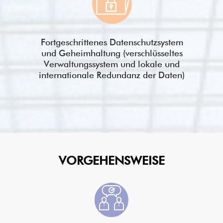
Fortgeschrittenes Datenschutzsystem
und Geheimhaltung (verschlüsseltes
Verwaltungssystem und lokale und
internationale Redundanz der Daten)
VORGEHENSWEISE