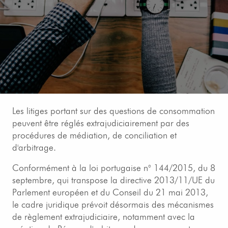
Les litiges portant sur des questions de consommation
peuvent être réglés extrajudiciairement par des
procédures de médiation, de conciliation et
d'arbitrage.
Conformément à la loi portugaise n° 144/2015, du 8
septembre, qui transpose la directive 2013/11/UE du
Parlement européen et du Conseil du 21 mai 2013,
le cadre juridique prévoit désormais des mécanismes
de règlement extrajudiciaire, notamment avec la