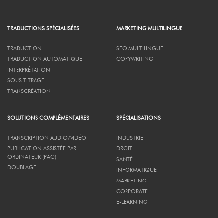
TRADUCTIONS SPÉCIALISÉES
MARKETING MULTILINGUE
TRADUCTION
SEO MULTILINGUE
TRADUCTION AUTOMATIQUE
COPYWRITING
INTERPRÉTATION
SOUS-TITRAGE
TRANSCRÉATION
SOLUTIONS COMPLÉMENTAIRES
SPÉCIALISATIONS
TRANSCRIPTION AUDIO/VIDÉO
INDUSTRIE
PUBLICATION ASSISTÉE PAR
DROIT
ORDINATEUR (PAO)
SANTÉ
DOUBLAGE
INFORMATIQUE
MARKETING
CORPORATE
E-LEARNING