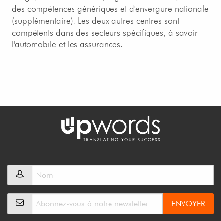
des compétences génériques et d'envergure nationale
(supplémentaire). Les deux autres centres sont
compétents dans des secteurs spécifiques, à savoir
l'automobile et les assurances.
ENVOYER